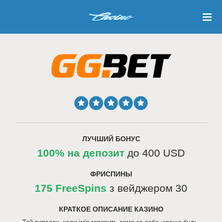
ЛУЧШИЙ БОНУС
100% на депозит
до 400 USD
ФРИСПИНЫ
175 FreeSpins
з вейджером 30
КРАТКОЕ ОПИСАНИЕ КАЗИНО