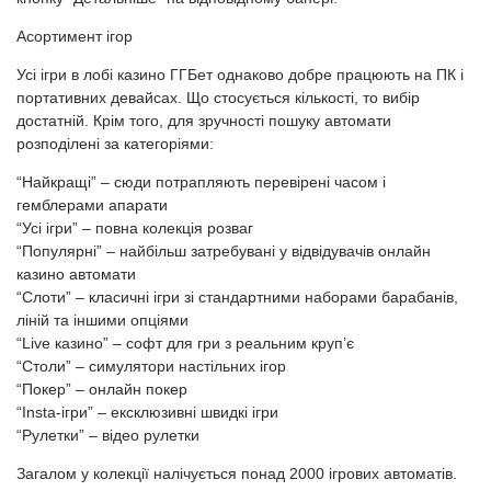
Асортимент ігор
Усі ігри в лобі казино ГГБет однаково добре працюють на ПК і
портативних девайсах. Що стосується кількості, то вибір
достатній. Крім того, для зручності пошуку автомати
розподілені за категоріями:
“Найкращі” – сюди потрапляють перевірені часом і
гемблерами апарати
“Усі ігри” – повна колекція розваг
“Популярні” – найбільш затребувані у відвідувачів онлайн
казино автомати
“Слоти” – класичні ігри зі стандартними наборами барабанів,
ліній та іншими опціями
“Live казино” – софт для гри з реальним круп’є
“Столи” – симулятори настільних ігор
“Покер” – онлайн покер
“Insta-ігри” – ексклюзивні швидкі ігри
“Рулетки” – відео рулетки
Загалом у колекції налічується понад 2000 ігрових автоматів.